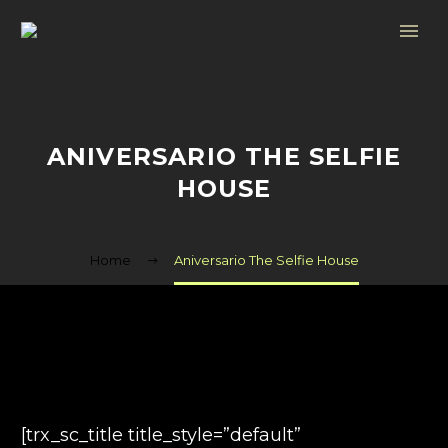
ANIVERSARIO THE SELFIE
HOUSE
Home
Aniversario The Selfie House
[trx_sc_title title_style=”default”