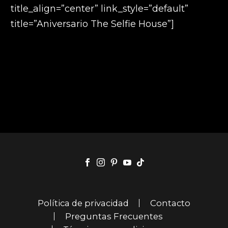
title_align=”center” link_style=”default”
title=”Aniversario The Selfie House”]
Política de privacidad
Contacto
Preguntas Frecuentes