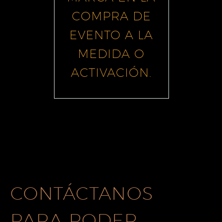
COMPRA DE
EVENTO A LA
MEDIDA O
ACTIVACIÓN.
CONTÁCTANOS
PARA PODER