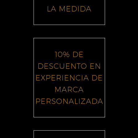
LA MEDIDA
10% DE
DESCUENTO EN
EXPERIENCIA DE
MARCA
PERSONALIZADA