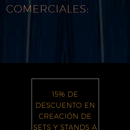
COMERCIALES:
15% DE
DESCUENTO EN
CREACIÓN DE
SETS Y STANDS A