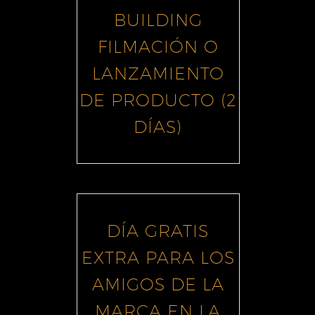
BUILDING
FILMACIÓN O
LANZAMIENTO
DE PRODUCTO (2
DÍAS)
DÍA GRATIS
EXTRA PARA LOS
AMIGOS DE LA
MARCA EN LA