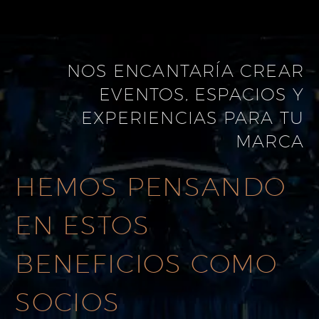
NOS ENCANTARÍA CREAR
EVENTOS, ESPACIOS Y
EXPERIENCIAS PARA TU
MARCA
HEMOS PENSANDO
EN ESTOS
BENEFICIOS COMO
SOCIOS