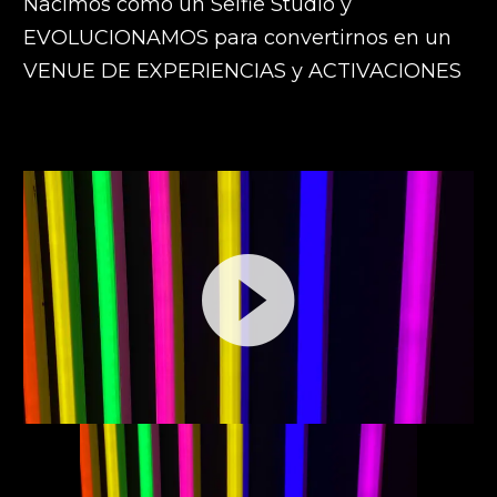
Nacimos como un Selfie Studio y
EVOLUCIONAMOS para convertirnos en un
VENUE DE EXPERIENCIAS y ACTIVACIONES
Reproductor
de