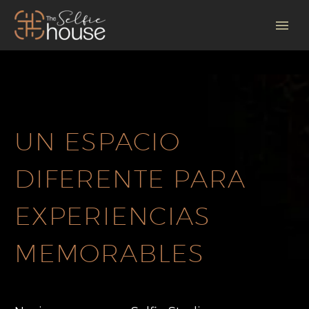
UN ESPACIO
DIFERENTE PARA
EXPERIENCIAS
MEMORABLES