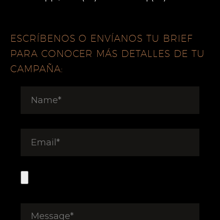
ESCRÍBENOS O ENVÍANOS TU BRIEF
PARA CONOCER MÁS DETALLES DE TU
CAMPAÑA: