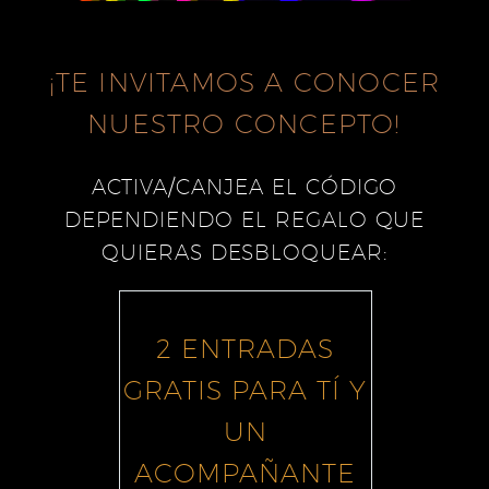
vídeo
¡TE INVITAMOS A CONOCER
NUESTRO CONCEPTO!
ACTIVA/CANJEA EL CÓDIGO
DEPENDIENDO EL REGALO QUE
QUIERAS DESBLOQUEAR:
2 ENTRADAS
GRATIS PARA TÍ Y
UN
ACOMPAÑANTE