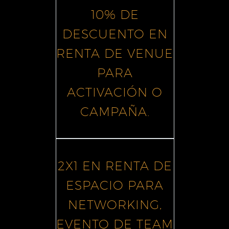
10% DE
DESCUENTO EN
RENTA DE VENUE
PARA
ACTIVACIÓN O
CAMPAÑA.
2X1 EN RENTA DE
ESPACIO PARA
NETWORKING,
EVENTO DE TEAM