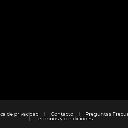
ica de privacidad
Contacto
Preguntas Frecu
Términos y condiciones