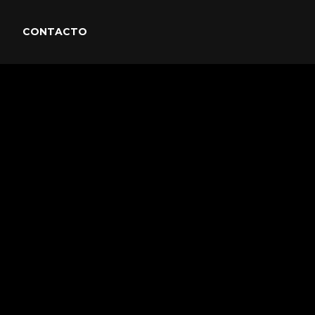
CONTACTO