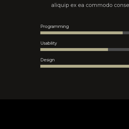
aliquip ex ea commodo conse
Programming
Usability
Design