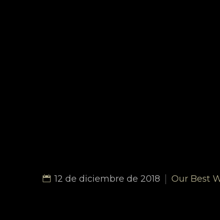
12 de diciembre de 2018
Our Best 