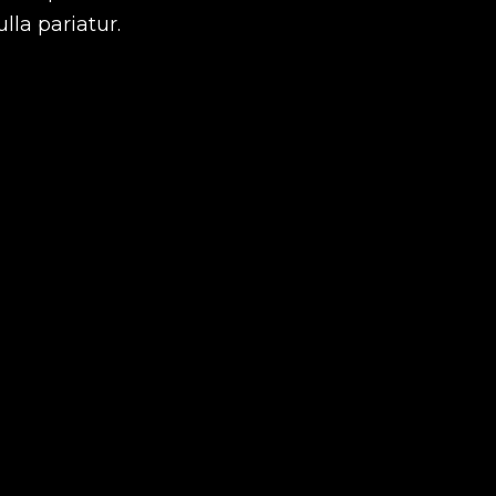
lla pariatur.