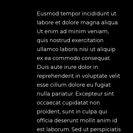
Eusmod tempor incididunt ut
labore et dolore magna aliqua.
Ut enim ad minim veniam,
quis nostrud exercitation
ullamco laboris nisi ut aliquip
ex ea commodo consequat.
Duis aute irure dolor in
reprehenderit in voluptate velit
esse cillum dolore eu fugiat
nulla pariatur. Excepteur sint
occaecat cupidatat non
proident, sunt in culpa qui
officia deserunt mollit anim id
est laborum. Sed ut perspiciatis