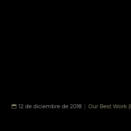
12 de diciembre de 2018
Our Best Work 