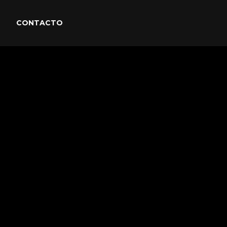
CONTACTO