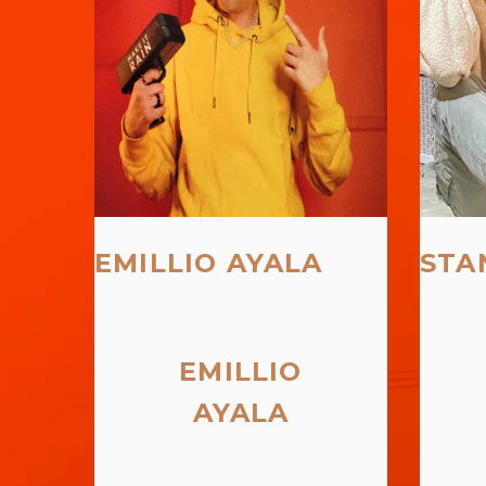
EMILLIO AYALA
STA
EMILLIO
AYALA