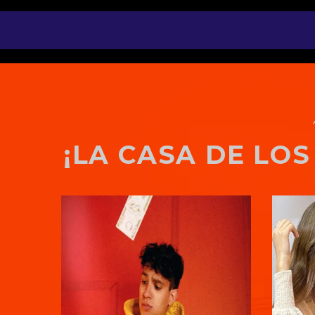
¡LA CASA DE LO