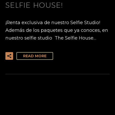
SELFIE HOUSE!
¡Renta exclusiva de nuestro Selfie Studio!
Además de los paquetes que ya conoces, en
nuestro selfie studio The Selfie House…
READ MORE