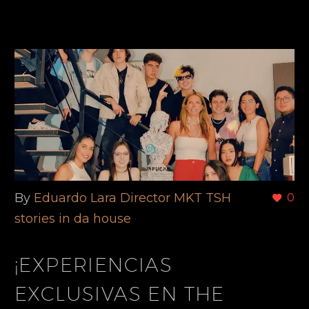
By
Eduardo Lara Director MKT TSH
0
stories in da house
¡EXPERIENCIAS
EXCLUSIVAS EN THE