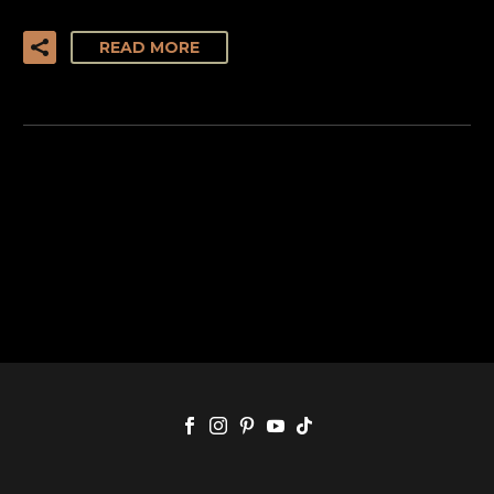
READ MORE