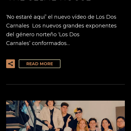
‘No estaré aquí’ el nuevo vídeo de Los Dos
Carnales Los nuevos grandes exponentes
del género norteño ‘Los Dos
Carnales’ conformados…
READ MORE