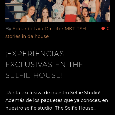
By
Eduardo Lara Director MKT TSH
0
stories in da house
¡EXPERIENCIAS
EXCLUSIVAS EN THE
SELFIE HOUSE!
¡Renta exclusiva de nuestro Selfie Studio!
Además de los paquetes que ya conoces, en
nuestro selfie studio The Selfie House…