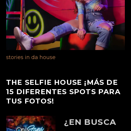
stories in da house
THE SELFIE HOUSE ¡MÁS DE
15 DIFERENTES SPOTS PARA
TUS FOTOS!
¿EN BUSCA