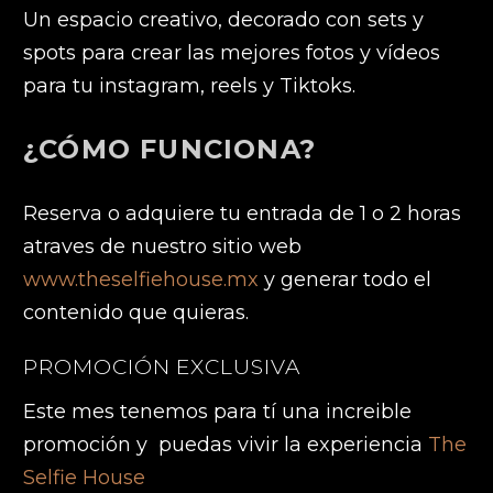
Un espacio creativo, decorado con sets y
spots para crear las mejores fotos y vídeos
para tu instagram, reels y Tiktoks.
¿CÓMO FUNCIONA?
Reserva o adquiere tu entrada de 1 o 2 horas
atraves de nuestro sitio web
www.theselfiehouse.mx
y generar todo el
contenido que quieras.
PROMOCIÓN EXCLUSIVA
Este mes tenemos para tí una increible
promoción y puedas vivir la experiencia
The
Selfie House