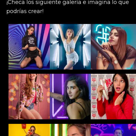
¡Checa los siguiente galería e imagina lo que
podrías crear!