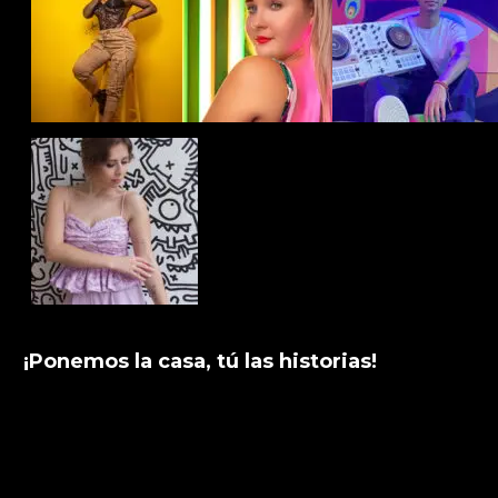
¡Ponemos la casa, tú las historias!