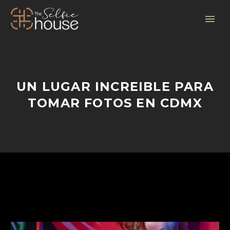
UN LUGAR INCREIBLE PARA
TOMAR FOTOS EN CDMX