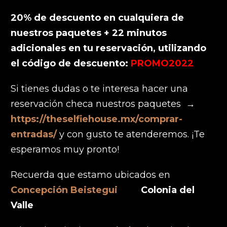
20% de descuento en cualquiera de
nuestros paquetes + 22 minutos
adicionales en tu reservación, utilizando
el código de descuento:
PROMO2022
Si tienes dudas o te interesa hacer una
reservación checa nuestros paquetes →
https://theselfiehouse.mx/comprar-
entradas/
y con gusto te atenderemos. ¡Te
esperamos muy pronto!
Recuerda que estamo ubicados en
Concepción Beistegui
211
Colonia del
Valle