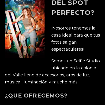
DEL SPOT
PERFECTO?
¡Nosotros tenemos la
casa ideal para que tus
fotos salgan
espectaculares!
Somos un Selfie Studio
ubicado en la colonia
del Valle lleno de accesorios, aros de luz,
música, iluminación y mucho más.
¿QUE OFRECEMOS?